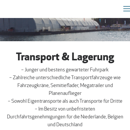
Transport & Lagerung
– Junger und bestens gewarteter Fuhrpark
– Zahlreiche unterschiedliche Transportfahrzeuge wie
Fahrzeugkräne, Semitieflader, Megatrailer und
Planenauflieger
– Sowohl Eigentransporte als auch Transporte für Dritte
– Im Besitz von unbefristeten
Durchfahrtsgenehmigungen für die Niederlande, Belgien
und Deutschland