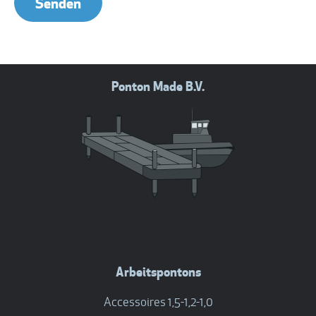
Ponton Made B.V.
Arbeitspontons
Accessoires 1,5-1,2-1,0