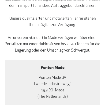
den Transport für andere Auftraggeber durchführen.
Unsere qualifizierten und motivierten Fahrer stehen
Ihnen täglich zur Verfügung.
An unserem Standort in Made verfügen wir über einen
Portalkran mit einer Hubkraft von bis zu 40 Tonnen für die
Lagerung oder den Umschlag von Schwergut.
Primary
Ponton Made
Sidebar
Ponton Made BV
Tweede Industrieweg 1
4921 XH Made
(The Netherlands)