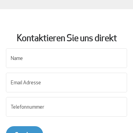
Kontaktieren Sie uns direkt