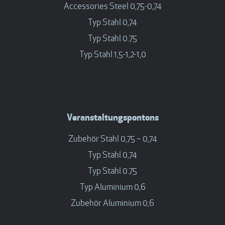
Accessories Steel 0,75-0,74
Typ Stahl 0,74
Typ Stahl 0.75
Typ Stahl 1,5-1,2-1,0
Veranstaltungspontons
Zubehör Stahl 0,75 – 0,74
Typ Stahl 0,74
Typ Stahl 0.75
Typ Aluminium 0,6
Zubehör Aluminium 0,6