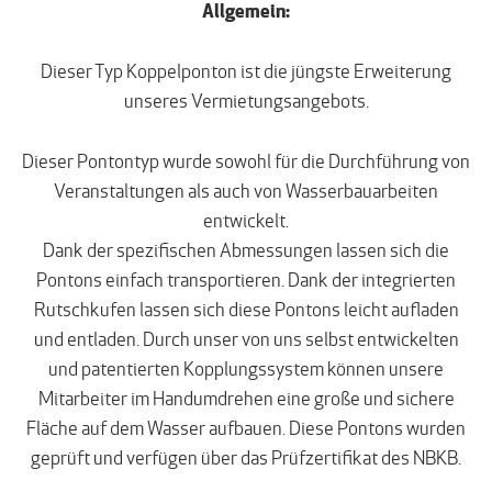
Allgemein:
Dieser Typ Koppelponton ist die jüngste Erweiterung
unseres Vermietungsangebots.
Dieser Pontontyp wurde sowohl für die Durchführung von
Veranstaltungen als auch von Wasserbauarbeiten
entwickelt.
Dank der spezifischen Abmessungen lassen sich die
Pontons einfach transportieren. Dank der integrierten
Rutschkufen lassen sich diese Pontons leicht aufladen
und entladen. Durch unser von uns selbst entwickelten
und patentierten Kopplungssystem können unsere
Mitarbeiter im Handumdrehen eine große und sichere
Fläche auf dem Wasser aufbauen. Diese Pontons wurden
geprüft und verfügen über das Prüfzertifikat des NBKB.