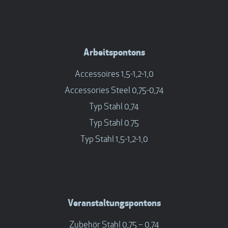
Arbeitspontons
Accessoires 1,5-1,2-1,0
Accessories Steel 0,75-0,74
Typ Stahl 0,74
Typ Stahl 0.75
Typ Stahl 1,5-1,2-1,0
Veranstaltungspontons
Zubehör Stahl 0,75 – 0,74