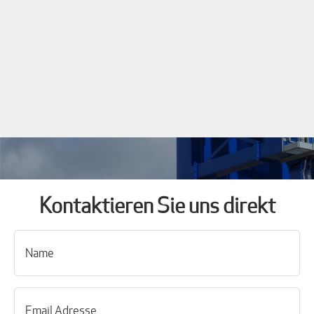
Kontaktieren Sie uns direkt