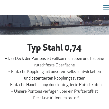
Typ Stahl 0,74
– Das Deck der Pontons ist vollkommen eben und hat eine
rutschfeste Oberfläche
– Einfache Kopplung mit unserem selbst entwickelten
und patentierten Kopplungssystem
– Einfache Handhabung durch integrierte Rutschkufen
– Unsere Pontons verfügen über ein Prüfzertifikat
– Decklast: 10 Tonnen pro m²